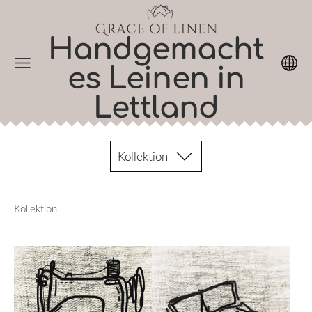
Handgemacht
es Leinen in
Lettland
Kollektion
Kollektion