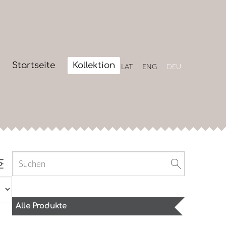
Startseite
Kollektion
LAT
ENG
DEU
Alle Produkte