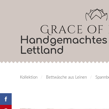
Handgemachtes 
Lettland
Kollektion
Bettwäsche aus Leinen
Spannb