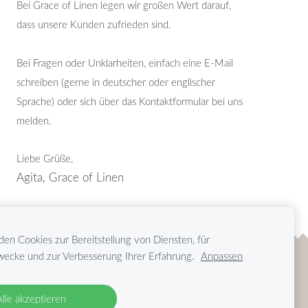
Bei Grace of Linen legen wir großen Wert darauf,
dass unsere Kunden zufrieden sind.
Bei Fragen oder Unklarheiten, einfach eine E-Mail
schreiben (gerne in deutscher oder englischer
Sprache) oder sich über das Kontaktformular bei uns
melden.
Liebe Grüße,
Agita, Grace of Linen
en Cookies zur Bereitstellung von Diensten, für
ecke und zur Verbesserung Ihrer Erfahrung.
Anpassen
Alle akzeptieren