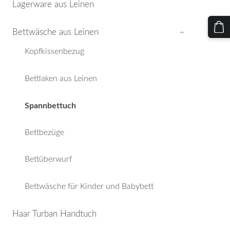
Lagerware aus Leinen
Bettwäsche aus Leinen
›
Kopfkissenbezug
Bettlaken aus Leinen
Spannbettuch
Bettbezüge
Bettüberwurf
Bettwäsche für Kinder und Babybett
Haar Turban Handtuch