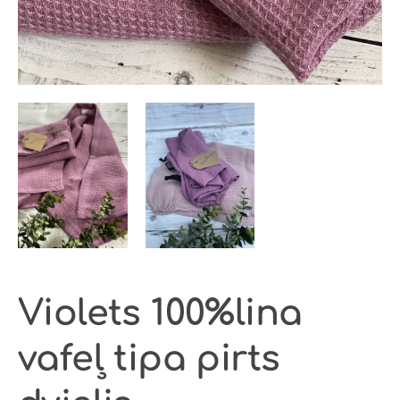
Violets 100%lina
vafeļ tipa pirts