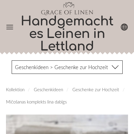
Handgemacht
es Leinen in
Lettland
Geschenkideen > Geschenke zur Hochzeit
Kollektion
Geschenkideen
Geschenke zur Hochzeit
Mičošanas komplekts lina dabīgs