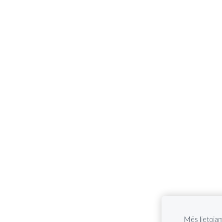
Mēs lietoja