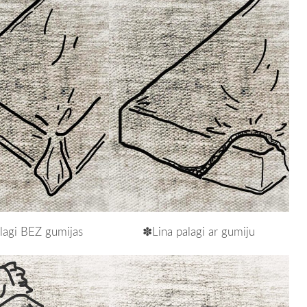
lagi BEZ gumijas
✽Lina palagi ar gumiju